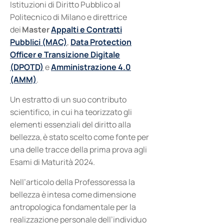
Istituzioni di Diritto Pubblico al
Politecnico di Milano e direttrice
dei
Master
Appalti e Contratti
Pubblici (MAC)
,
Data Protection
Officer e Transizione Digitale
(DPOTD)
e
Amministrazione 4.0
(AMM)
.
Un estratto di un suo contributo
scientifico, in cui ha teorizzato gli
elementi essenziali del diritto alla
bellezza, è stato scelto come fonte per
una delle tracce della prima prova agli
Esami di Maturità 2024.
Nell’articolo della Professoressa la
bellezza è intesa come dimensione
antropologica fondamentale per la
realizzazione personale dell’individuo