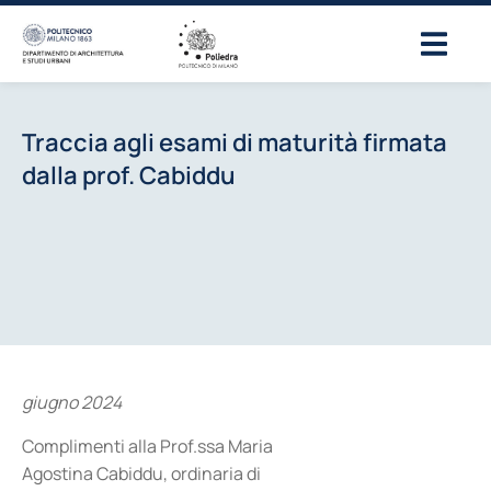
Traccia agli esami di maturità firmata
dalla prof. Cabiddu
giugno 2024
Complimenti alla Prof.ssa Maria
Agostina Cabiddu, ordinaria di