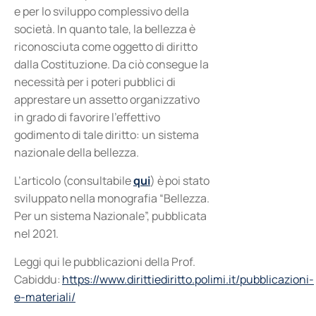
e per lo sviluppo complessivo della
società. In quanto tale, la bellezza è
riconosciuta come oggetto di diritto
dalla Costituzione. Da ciò consegue la
necessità per i poteri pubblici di
apprestare un assetto organizzativo
in grado di favorire l’effettivo
godimento di tale diritto: un sistema
nazionale della bellezza.
L’articolo (consultabile
qui
) è poi stato
sviluppato nella monografia “Bellezza.
Per un sistema Nazionale”, pubblicata
nel 2021.
Leggi qui le pubblicazioni della Prof.
Cabiddu:
https://www.dirittiediritto.polimi.it/pubblicazioni-
e-materiali/